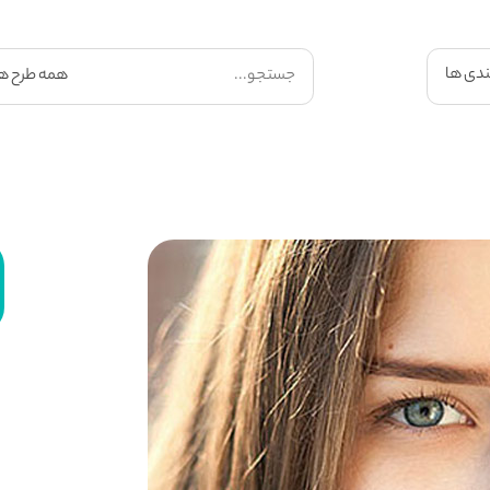
ندی ها