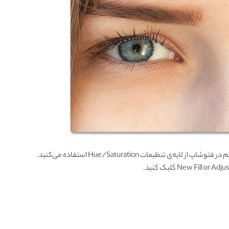
 تنظیمات Hue/Saturation استفاده می‌کنید.