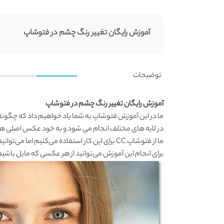
آموزش رایگان تغییر رنگ چشم در فتوشاپ
توضیحات
آموزش رایگان تغییر رنگ چشم در فتوشاپ
ما در این
آموزش فتوشاپ
به شما یاد خواهیم داد که چگونه 
در لایه های مختلف انجام می شود و به خود عکس اصلی هیچ اس
ما از فتوشاپ CC برای این کار استفاده می‌کنیم اما می‌توانید تمامی مراحل تغییر رنگ چشم را در فتوشاپ CS6 هم دنبال کنید.
برای انجام این آموزش می‌توانید از هر عکسی که مایل باشید