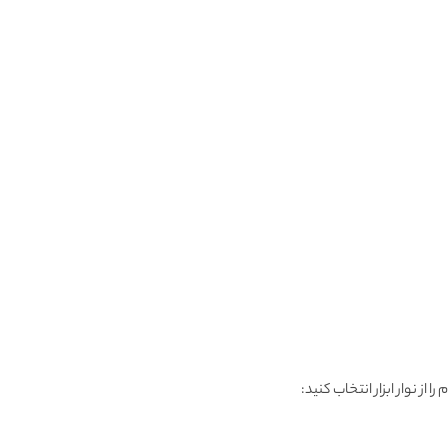
ز نوار ابزار انتخاب کنید: