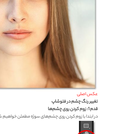
عکس اصلی
تغییر رنگ چشم در فتوشاپ
قدم 1: زوم کردن روی چشم‌ها
در ابتدا با زوم کردن روی چشم‌های سوژه مطمئن خواهیم شد راحت