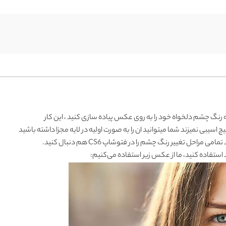
رنگ چشم دلخواه خود را به روی عکس پیاده سازی کنید ، این کار
یبی نمیزند شما میتوانید ان را به صورت اولیه در لایه مجزا داشته باشید
 استفاده کنید، ما از عکس زیر استفاده می‌کنیم: