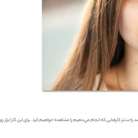
‌تر کارهایی که انجام می‌دهیم را مشاهده خواهیم کرد. برای این کار ابزار زوم را ا