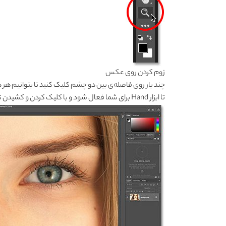
زوم کردن روی عکس
چند بار روی فاصله‌ی بین دو چشم کلیک کنید تا بتوانیم هر دو چشم را به
تا ابزار Hand برای شما فعال شود و با کلیک کردن و کشیدن نحوه‌ی قرارگیری تصویر را تغییر دهید.