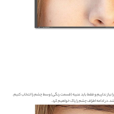
نیاز نداریم و فقط باید عنبیه (قسمت رنگی) وسط چشم را انتخاب کنیم.
د، در ادامه اطراف چشم را پاک خواهیم کرد.