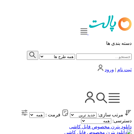
دسته بندی ها
ثبت نام
|
ورود
مرتب سازی:
فرمت :
دسترسی:
دانلود پترن مخصوص فایل کاشی