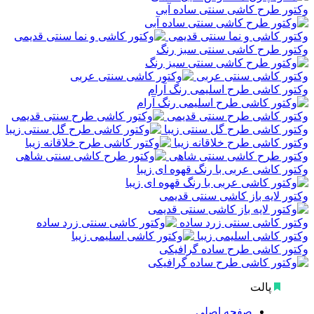
وکتور طرح کاشی سنتی ساده آبی
وکتور کاشی و نما سنتی قدیمی
وکتور طرح کاشی سنتی سبز رنگ
وکتور کاشی سنتی عربی
وکتور کاشی طرح اسلیمی رنگ آرام
وکتور کاشی طرح سنتی قدیمی
وکتور کاشی طرح گل سنتی زیبا
وکتور کاشی طرح خلاقانه زیبا
وکتور طرح کاشی سنتی شاهی
وکتور کاشی عربی با رنگ قهوه ای زیبا
وکتور لایه باز کاشی سنتی قدیمی
وکتور کاشی سنتی زرد ساده
وکتور کاشی اسلیمی زیبا
وکتور کاشی طرح ساده گرافیکی
پالت
صفحه اصلی