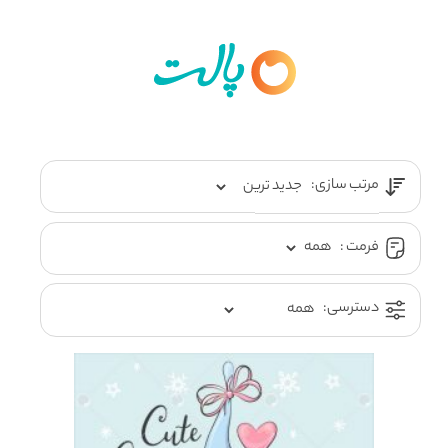
مرتب سازی:
فرمت :
دسترسی: