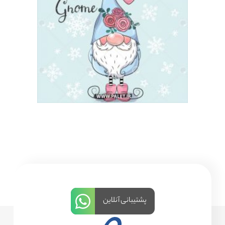
پشتیبانی آنلاین