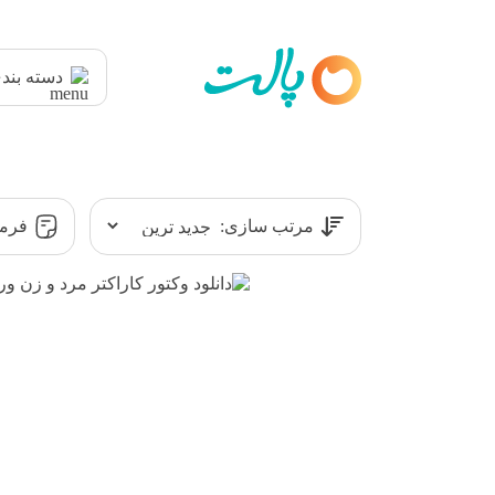
دسته بند
مرتب سازی:
فرمت