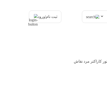
|
ثبت نام
ورود