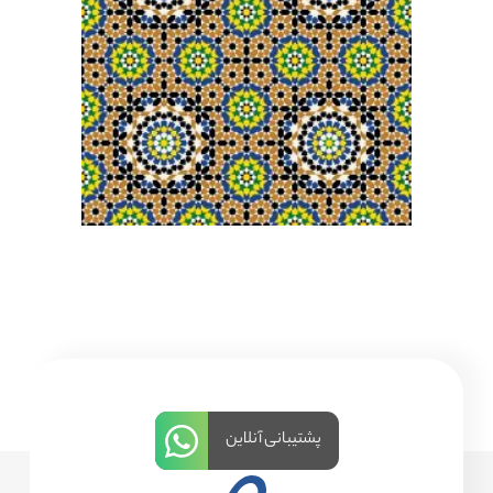
پشتیبانی آنلاین