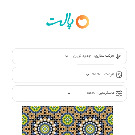
مرتب سازی:
فرمت :
دسترسی: