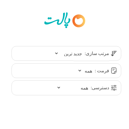
مرتب سازی:
فرمت :
دسترسی: