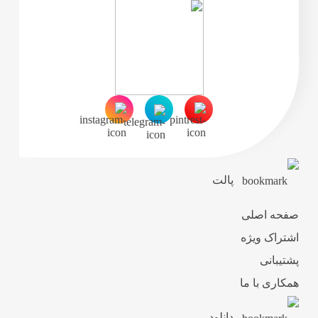
پالت
صفحه اصلی
اشتراک ویژه
پشتیبانی
همکاری با ما
دانلود