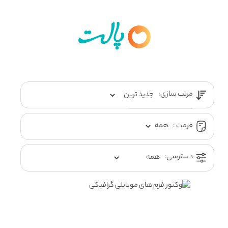
مرتب سازی:
فرمت :
دسترسی: