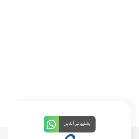
پشتیبانی آنلاین