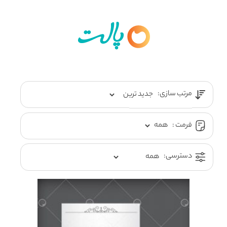
مرتب سازی:
فرمت :
دسترسی: