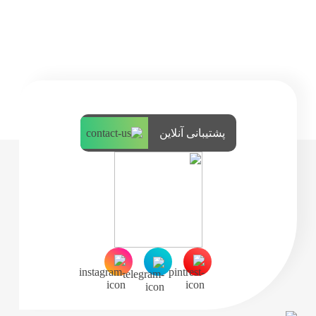
پشتیبانی آنلاین