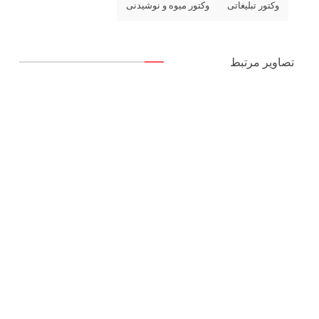
وکتور تبلیغاتی
وکتور میوه و نوشیدنی
تصاویر مرتبط