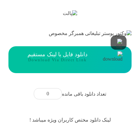
دانلود فایل با لینک مستقیم
Download Via Direct Link
0
تعداد دانلود باقی مانده
لینک دانلود مختص کاربران ویژه میباشد !