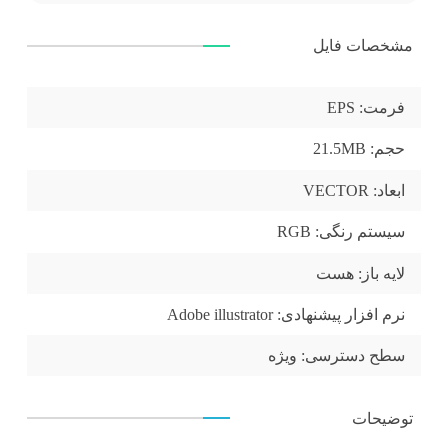
مشخصات فایل
فرمت:
EPS
حجم:
21.5MB
ابعاد:
VECTOR
سیستم رنگی:
RGB
لایه باز:
هست
نرم افزار پیشنهادی:
Adobe illustrator
سطح دسترسی:
ویژه
توضیحات