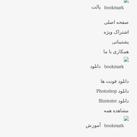
پالت
صفحه اصلی
اشتراک ویژه
پشتیبانی
همکاری با ما
دانلود
دانلود فونت ها
دانلود Photoshop
دانلود Illustrator
مشاهده همه
آموزش