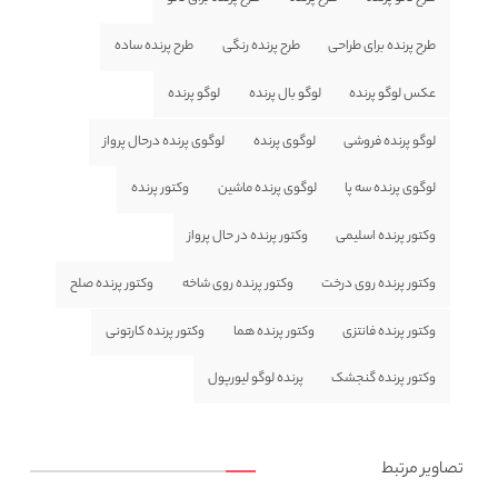
طرح پرنده برای طراحی
طرح پرنده رنگی
طرح پرنده ساده
عکس لوگو پرنده
لوگو بال پرنده
لوگو پرنده
لوگو پرنده فروشی
لوگوی پرنده
لوگوی پرنده درحال پرواز
لوگوی پرنده سه پا
لوگوی پرنده ماشین
وکتور پرنده
وکتور پرنده اسلیمی
وکتور پرنده در حال پرواز
وکتور پرنده روی درخت
وکتور پرنده روی شاخه
وکتور پرنده صلح
وکتور پرنده فانتزی
وکتور پرنده هما
وکتور پرنده کارتونی
وکتور پرنده گنجشک
پرنده لوگو لیورپول
تصاویر مرتبط