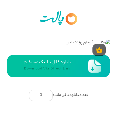
دانلود فایل با لینک مستقیم
Download Via Direct Link
تعداد دانلود باقی مانده
0