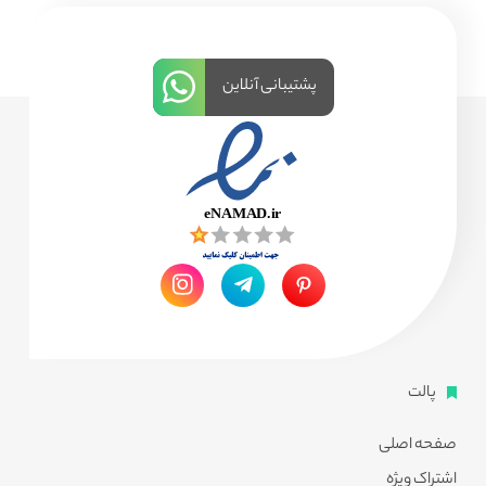
پشتیبانی آنلاین
پالت
صفحه اصلی
اشتراک ویژه