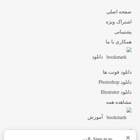
صفحه اصلی
اشتراک ویژه
پشتیبانی
همکاری با ما
دانلود
دانلود فونت ها
دانلود Photoshop
دانلود Illustrator
مشاهده همه
آموزش
آموزش ثبت نام
×
Sign in to پالت