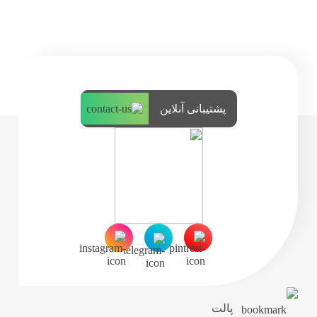
پشتیبانی آنلاین
پالت