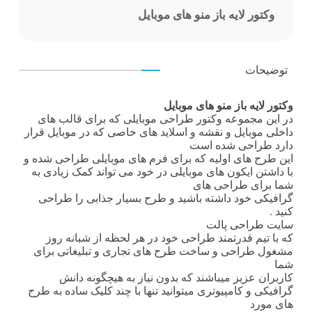
وکتور لایه باز منو های موبایل
توضیحات
وکتور لایه باز منو های موبایل
در این مجموعه وکتور طراحی موبایلی که برای قالب های
داخلی موبایل و نقشه و اسلاید های خاصی که در موبایل قرار
دارد طراحی شده است
این طرح های اولیه که برای فرم های موبایلی طراحی شده و
با داشتن ایکون های موبایلی در خود می تواند کمک زیادی به
شما برای طراحی های
گرافیکی خود داشته باشید و طرح بسیار جذابی را طراحی
کنید .
سایت طراحی
پالت
که با تیم قدرتمند طراحی خود در هر لحظه از شبانه روز
مشغول طراحی و ساخت طرح های تجاری و تبلیغاتی برای
شما
کاربران عزیز میباشند که بدون نیاز به هیچگونه دانش
گرافیکی و کامپیوتری میتوانید تنها با چند کلیک ساده به طرح
های مورد