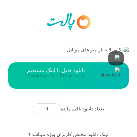
دانلود فایل با لینک مستقیم
Download Via Direct Link
0
تعداد دانلود باقی مانده
لینک دانلود مختص کاربران ویژه میباشد !