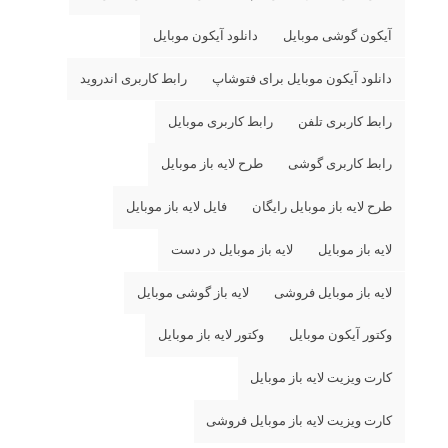
آیکون گوشی موبایل
دانلود آیکون موبایل
دانلود آیکون موبایل برای فتوشاپ
رابط کاربری اندروید
رابط کاربری تلفن
رابط کاربری موبایل
رابط کاربری گوشی
طرح لایه باز موبایل
طرح لایه باز موبایل رایگان
فایل لایه باز موبایل
لایه باز موبایل
لایه باز موبایل در دست
لایه باز موبایل فروشی
لایه باز گوشی موبایل
وکتور آیکون موبایل
وکتور لایه باز موبایل
کارت ویزیت لایه باز موبایل
کارت ویزیت لایه باز موبایل فروشی