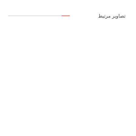
تصاویر مرتبط