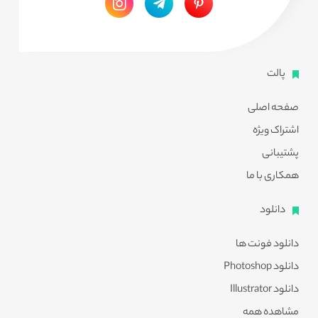
پالت
صفحه اصلی
اشتراک ویژه
پشتیبانی
همکاری با ما
دانلود
دانلود فونت ها
دانلود Photoshop
دانلود Illustrator
مشاهده همه