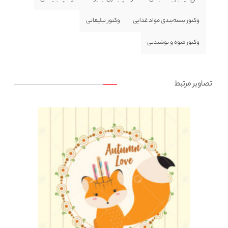
وکتور بسته‌بندی مواد غذایی
وکتور تبلیغاتی
وکتور میوه و نوشیدنی
تصاویر مرتبط