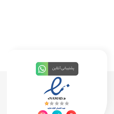
پشتیبانی آنلاین