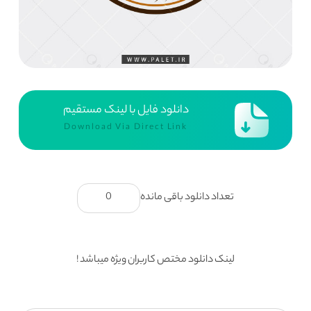
دانلود فایل با لینک مستقیم
Download Via Direct Link
تعداد دانلود باقی مانده
0
لینک دانلود مختص کاربران ویژه میباشد !