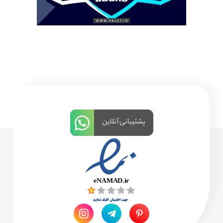
پشتیبانی آنلاین