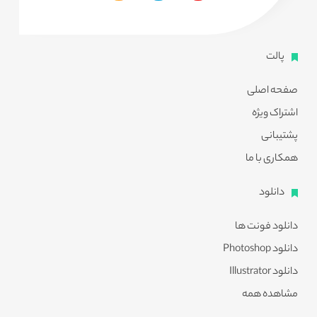
پالت
صفحه اصلی
اشتراک ویژه
پشتیبانی
همکاری با ما
دانلود
دانلود فونت ها
دانلود Photoshop
دانلود Illustrator
مشاهده همه