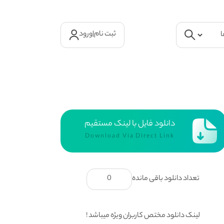
ثبت نام
|
ورود
دانلود فایل با لینک مستقیم
Download Via Direct Link
تعداد دانلود باقی مانده
0
لینک دانلود مختص کاربران ویژه میباشد !