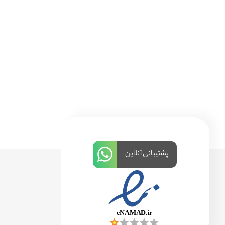
پشتیبانی آنلاین