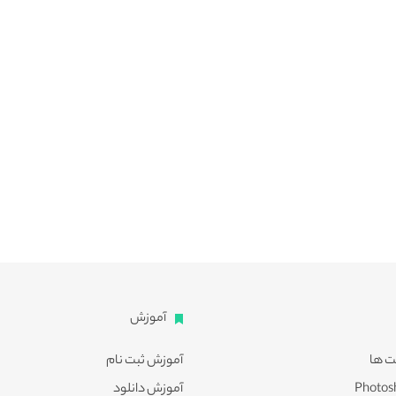
آموزش
ت ها
آموزش ثبت نام
آموزش دانلود