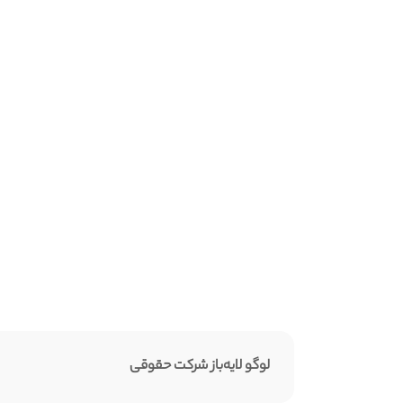
لوگو لایه‌باز شرکت حقوقی