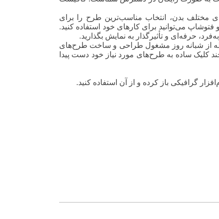
ای مختلف بدن، انتخاب مناسب‌ترین طرح را برای
 فتوشاپ می‌توانید برای کارهای خود استفاده کنید.
رد، حرفه‌ای و تأثیرگذار به نمایش بگذارید.
ر لحظه از شبانه روز مشغول طراحی و ساخت طرح‌های
 چند کلیک ساده به طرح‌های مورد نیاز خود دست پیدا
ر نرم‌افزار گرافیکی باز کرده و از آن استفاده کنید.