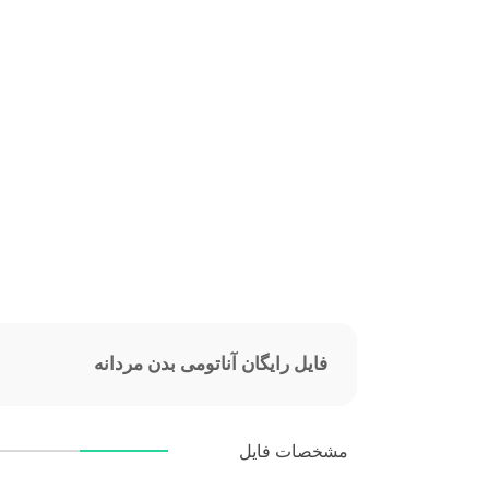
فایل رایگان آناتومی بدن مردانه
مشخصات فایل