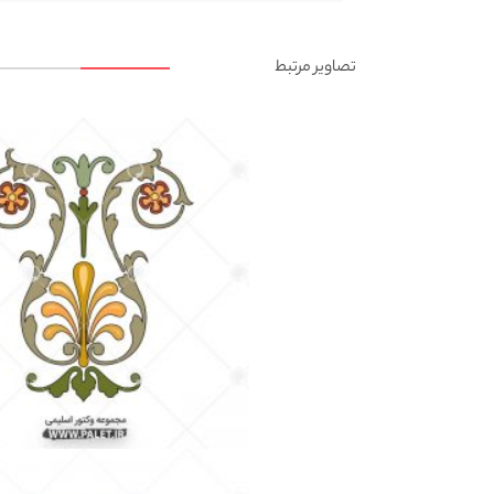
تصاویر مرتبط