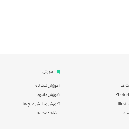
آموزش
ت ها
آموزش ثبت نام
آموزش دانلود
آموزش ویرایش طرح ها
مه
مشاهده همه