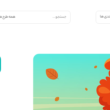
ندی ها