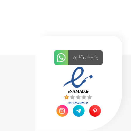
پشتیبانی آنلاین