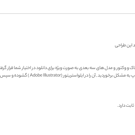
 این طراحی
ک و وکتور و مدل های سه بعدی به صورت ویژه برای دانلود در اختیار شما قرار گرفت
Adobe Illustrator ) گشوده و سپس با فرمت دیگری ذخیره و وارد فتوشاپ نمائید.
ثابت دارد.