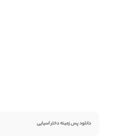
دانلود پس زمینه دختر اسیایی