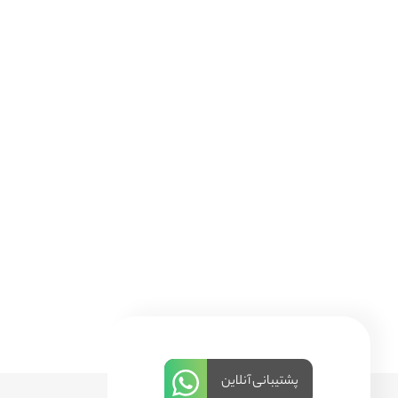
پشتیبانی آنلاین