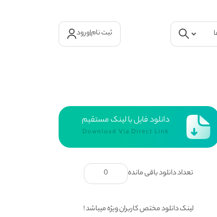
ثبت نام
|
ورود
دانلود فایل با لینک مستقیم
Download Via Direct Link
تعداد دانلود باقی مانده
0
لینک دانلود مختص کاربران ویژه میباشد !