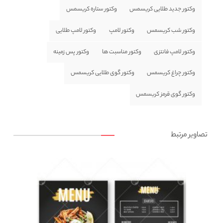
وکتور جدید طلایی کریسمس
وکتور ستاره کریسمس
وکتور شب کریسمس
وکتور لامپ
وکتور لامپ طلایی
وکتور لامپ فانتزی
وکتور مناسبت ها
وکتور پس زمینه
وکتور چراغ کریسمس
وکتور گوی طلایی کریسمس
وکتور گوی قرمز کریسمس
تصاویر مرتبط