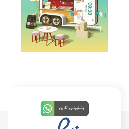
پشتیبانی آنلاین