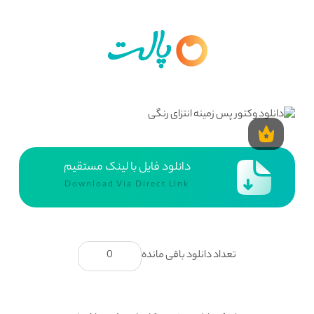
دانلود فایل با لینک مستقیم
Download Via Direct Link
تعداد دانلود باقی مانده
0