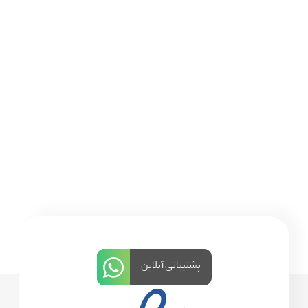
پشتیبانی آنلاین