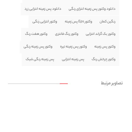
دانلود وکتور پس زمینه انتزای رنگی
دانلود پس زمینه انتزایی زرد
رنگین کمان
وکتور Eps پس زمینه
وکتور انتزایی رنگی
وکتور بک گراند انتزایی
وکتور رنگ فانتزی
وکتور هفت رنگ
وکتور پس زمینه
وکتور پس زمینه تیره
وکتور پس زمینه رنگی
وکتور چرخش رنگ
پس زمینه انتزایی
پس زمینه رنگی شیک
تصاویر مرتبط