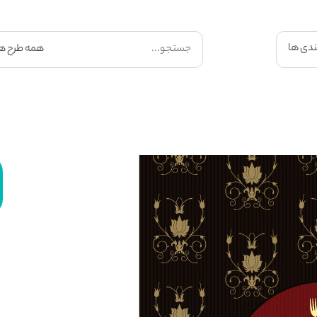
ندی ها