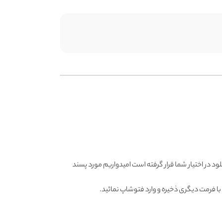
نلود در اختیار شما قرار گرفته است امیدواریم مورد پسند