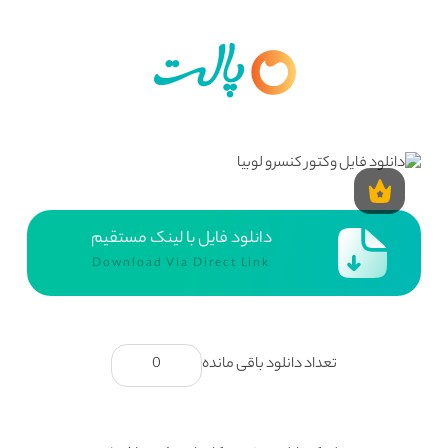
دانلود فایل با لینک مستقیم
Download Via Direct Link
تعداد دانلود باقی مانده
0