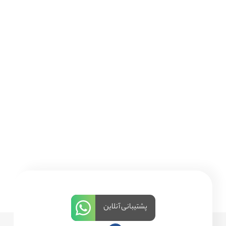
پشتیبانی آنلاین