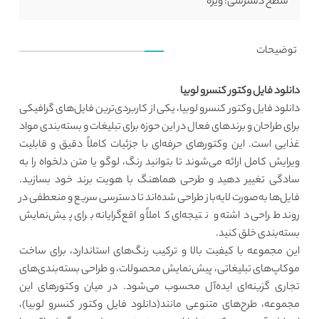
سطح دسترسی:
ویژه
توضیحات
دانلود فایل وکتور کنسرو لوبیا
دانلود فایل وکتور کنسرو لوبیا، یکی از کاربردی‌ترین فایل‌های گرافیکی
برای طراحان و برندهای فعال در این حوزه برای تبلیغات و بسته‌بندی مواد
غذایی است. این وکتورهای حرفه‌ای با جزئیات کاملاً دقیق و قابلیت
ویرایش کامل ارائه می‌شوند تا بتوانید رنگ، لوگو یا متن دلخواه را به
سادگی تغییر دهید و طرحی هماهنگ با هویت برند خود بسازید.
فایل‌ها به‌صورت لایه‌باز طراحی شده‌اند تا دسترسی سریع و منعطفی در
روند طراحی داشته و نتیجه‌ای کاملاً واقع‌گرایانه برای پیش‌نمایش
بسته‌بندی خلق کنید.
این مجموعه با کیفیت بالا و ترکیب رنگ‌های استاندارد، برای ساخت
موکاپ‌های تبلیغاتی، پیش‌نمایش محصولات، و طراحی بسته‌بندی‌های
تجاری گزینه‌ای ایده‌آل محسوب می‌شود. در میان وکتورهای این
مجموعه، طرح‌های متنوعی مانند(دانلود فایل وکتور کنسرو لوبیا)،