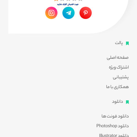
پالت
صفحه اصلی
اشتراک ویژه
پشتیبانی
همکاری با ما
دانلود
دانلود فونت ها
دانلود Photoshop
دانلود Illustrator