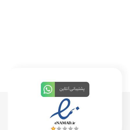
پشتیبانی آنلاین