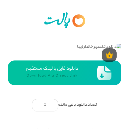
دانلود فایل با لینک مستقیم
Download Via Direct Link
تعداد دانلود باقی مانده
0