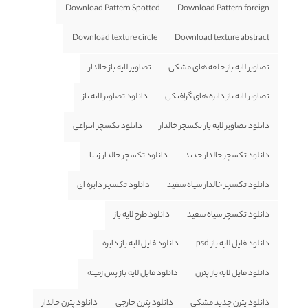
Download Pattern Spotted
Download Pattern foreign
Download texture circle
Download texture abstract
تصاویر لایه باز حلقه های مشکی
تصاویر لایه باز خالدار
تصاویر لایه باز دایره های گرافیکی
دانلود تصاویر لایه باز
دانلود تصاویر لایه باز تکسچر خالدار
دانلود تکسچر انتزاعی
دانلود تکسچر خالدار جدید
دانلود تکسچر خالدار زیبا
دانلود تکسچر خالدار سیاه سفید
دانلود تکسچر دایره ای
دانلود تکسچر سیاه سفید
دانلود طرح لایه باز
دانلود فایل لایه باز psd
دانلود فایل لایه باز دایره
دانلود فایل لایه باز پترن
دانلود فایل لایه باز پس زمینه
دانلود پترن جدید مشکی
دانلود پترن خارجی
دانلود پترن خالدار